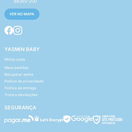
88355-200
VER NO MAPA
YASMIN BABY
Minha conta
Meus pedidos
Recuperar senha
Política de privacidade
Política de entrega
Troca e devoluções
SEGURANÇA