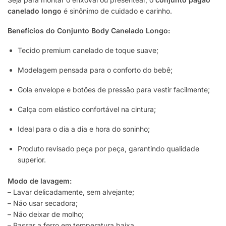
canelado longo
é sinônimo de cuidado e carinho.
Benefícios do Conjunto Body Canelado Longo:
Tecido premium canelado de toque suave;
Modelagem pensada para o conforto do bebê;
Gola envelope e botões de pressão para vestir facilmente;
Calça com elástico confortável na cintura;
Ideal para o dia a dia e hora do soninho;
Produto revisado peça por peça, garantindo qualidade
superior.
Modo de lavagem:
– Lavar delicadamente, sem alvejante;
– Não usar secadora;
– Não deixar de molho;
– Passar a ferro em temperatura baixa.