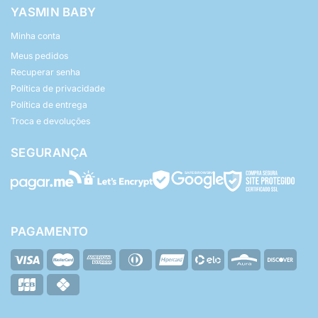
YASMIN BABY
Minha conta
Meus pedidos
Recuperar senha
Política de privacidade
Política de entrega
Troca e devoluções
SEGURANÇA
PAGAMENTO