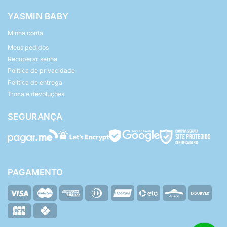
YASMIN BABY
Minha conta
Meus pedidos
Recuperar senha
Política de privacidade
Política de entrega
Troca e devoluções
SEGURANÇA
PAGAMENTO