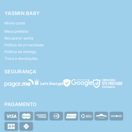
YASMIN BABY
Minha conta
Meus pedidos
Recuperar senha
Política de privacidade
Política de entrega
Troca e devoluções
SEGURANÇA
PAGAMENTO