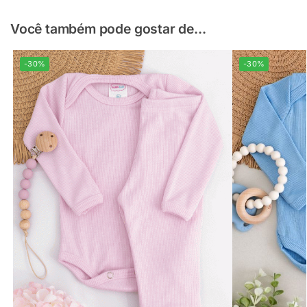
Você também pode gostar de...
-30%
-30%