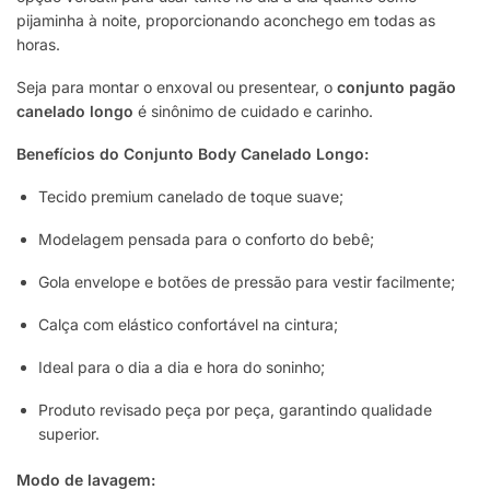
pijaminha à noite, proporcionando aconchego em todas as
horas.
Seja para montar o enxoval ou presentear, o
conjunto pagão
canelado longo
é sinônimo de cuidado e carinho.
Benefícios do Conjunto Body Canelado Longo:
Tecido premium canelado de toque suave;
Modelagem pensada para o conforto do bebê;
Gola envelope e botões de pressão para vestir facilmente;
Calça com elástico confortável na cintura;
Ideal para o dia a dia e hora do soninho;
Produto revisado peça por peça, garantindo qualidade
superior.
Modo de lavagem: