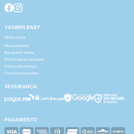
YASMIN BABY
Minha conta
Meus pedidos
Recuperar senha
Política de privacidade
Política de entrega
Troca e devoluções
SEGURANÇA
PAGAMENTO