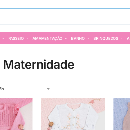
PASSEIO
AMAMENTAÇÃO
BANHO
BRINQUEDOS
A
a Maternidade