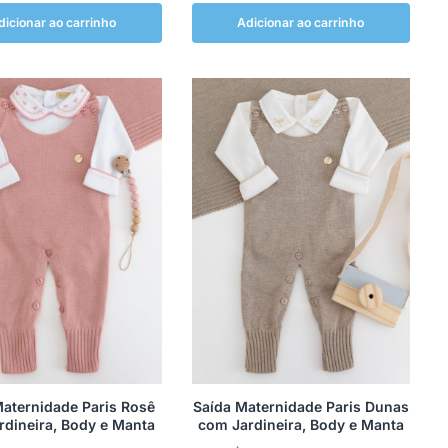
dicionar ao carrinho
Adicionar ao carrinho
Maternidade Paris Rosê
Saída Maternidade Paris Dunas
rdineira, Body e Manta
com Jardineira, Body e Manta