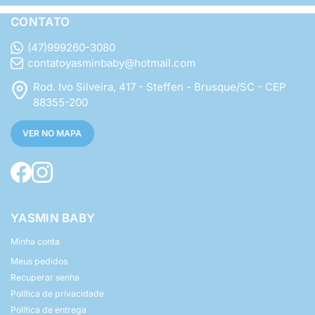
CONTATO
(47)999260-3080
contatoyasminbaby@hotmail.com
Rod. Ivo Silveira, 417 - Steffen - Brusque/SC - CEP
88355-200
VER NO MAPA
YASMIN BABY
Minha conta
Meus pedidos
Recuperar senha
Política de privacidade
Política de entrega