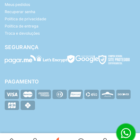
Meus pedidos
Recuperar senha
Política de privacidade
Política de entrega
Troca e devoluções
SEGURANÇA
PAGAMENTO
© Yasmin Baby - Todos os direitos reservados.