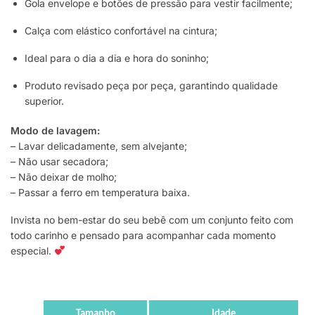
Gola envelope e botões de pressão para vestir facilmente;
Calça com elástico confortável na cintura;
Ideal para o dia a dia e hora do soninho;
Produto revisado peça por peça, garantindo qualidade
superior.
Modo de lavagem:
– Lavar delicadamente, sem alvejante;
– Não usar secadora;
– Não deixar de molho;
– Passar a ferro em temperatura baixa.
Invista no bem-estar do seu bebê com um conjunto feito com
todo carinho e pensado para acompanhar cada momento
especial.
Tamanho
Idade