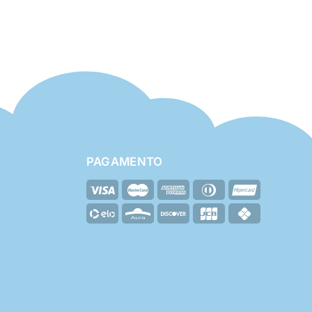
PAGAMENTO