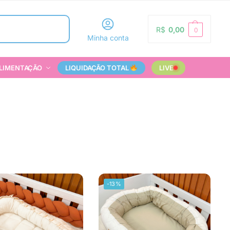
Pesquisar
R$
0,00
0
Minha conta
LIMENTAÇÃO
LIQUIDAÇÃO TOTAL
LIVE
-13%