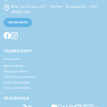
Rod. Ivo Silveira, 417 - Steffen - Brusque/SC - CEP
88355-200
VER NO MAPA
YASMIN BABY
Minha conta
Meus pedidos
Recuperar senha
Política de privacidade
Política de entrega
Troca e devoluções
SEGURANÇA