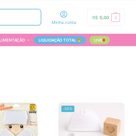
Pesquisar
R$
0,00
0
Minha conta
LIMENTAÇÃO
LIQUIDAÇÃO TOTAL
LIVE
-33%