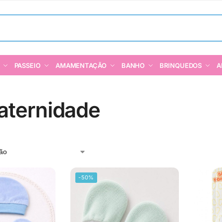
PASSEIO
AMAMENTAÇÃO
BANHO
BRINQUEDOS
A
aternidade
-50%