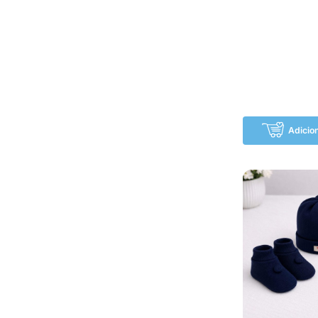
Adicio