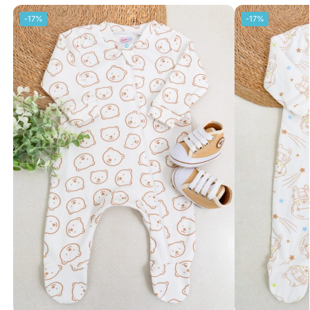
-17%
-17%