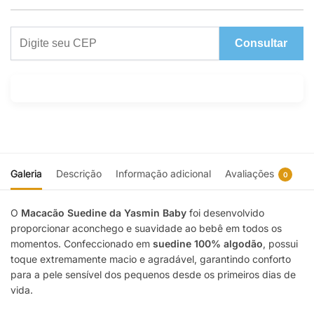
Consultar
Galeria
Descrição
Informação adicional
Avaliações
0
O
Macacão Suedine da Yasmin Baby
foi desenvolvido
proporcionar aconchego e suavidade ao bebê em todos os
momentos. Confeccionado em
suedine 100% algodão
, possui
toque extremamente macio e agradável, garantindo conforto
para a pele sensível dos pequenos desde os primeiros dias de
vida.