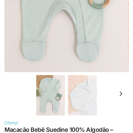
Oferta!
Macacão Bebê Suedine 100% Algodão –