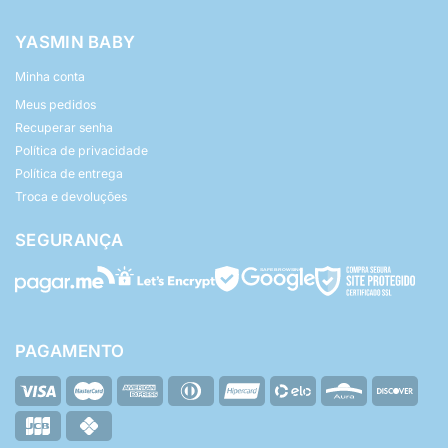
YASMIN BABY
Minha conta
Meus pedidos
Recuperar senha
Política de privacidade
Política de entrega
Troca e devoluções
SEGURANÇA
PAGAMENTO