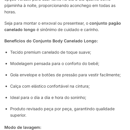
pijaminha à noite, proporcionando aconchego em todas as
horas.
Seja para montar o enxoval ou presentear, o
conjunto pagão
canelado longo
é sinônimo de cuidado e carinho.
Benefícios do Conjunto Body Canelado Longo:
Tecido premium canelado de toque suave;
Modelagem pensada para o conforto do bebê;
Gola envelope e botões de pressão para vestir facilmente;
Calça com elástico confortável na cintura;
Ideal para o dia a dia e hora do soninho;
Produto revisado peça por peça, garantindo qualidade
superior.
Modo de lavagem: