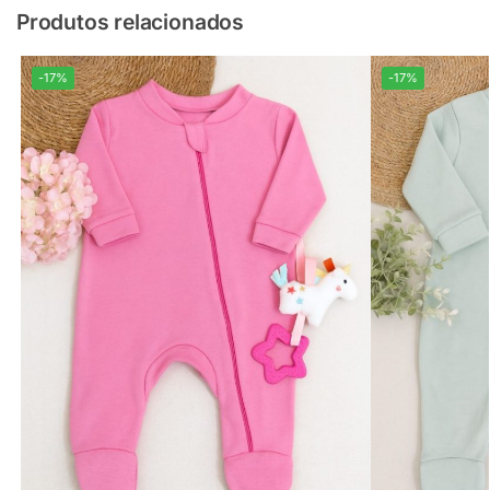
Produtos relacionados
-17%
-17%