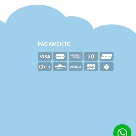
PAGAMENTO