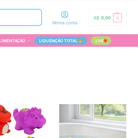
Pesquisar
R$
0,00
0
Minha conta
LIMENTAÇÃO
LIQUIDAÇÃO TOTAL
LIVE