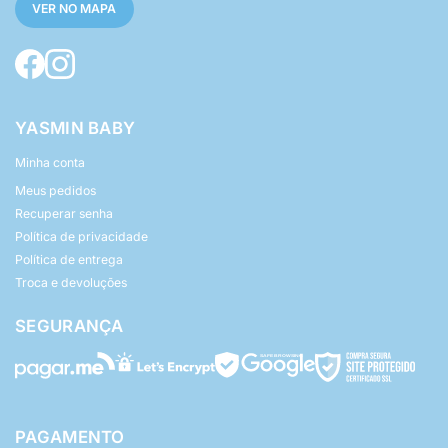
VER NO MAPA
YASMIN BABY
Minha conta
Meus pedidos
Recuperar senha
Política de privacidade
Política de entrega
Troca e devoluções
SEGURANÇA
PAGAMENTO