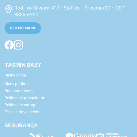
Rod. Ivo Silveira, 417 - Steffen - Brusque/SC - CEP
88355-200
VER NO MAPA
YASMIN BABY
Minha conta
Meus pedidos
Recuperar senha
Política de privacidade
Política de entrega
Troca e devoluções
SEGURANÇA