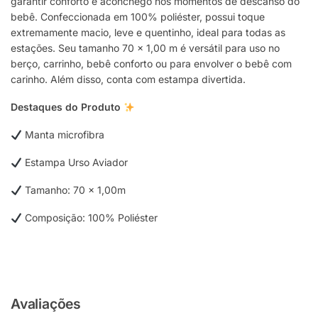
garantir conforto e aconchego nos momentos de descanso do
bebê. Confeccionada em 100% poliéster, possui toque
extremamente macio, leve e quentinho, ideal para todas as
estações. Seu tamanho 70 x 1,00 m é versátil para uso no
berço, carrinho, bebê conforto ou para envolver o bebê com
carinho. Além disso, conta com estampa divertida.
Destaques do Produto
Manta microfibra
Estampa Urso Aviador
Tamanho: 70 x 1,00m
Composição: 100% Poliéster
Avaliações