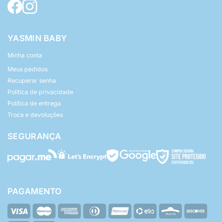
YASMIN BABY
Minha conta
Meus pedidos
Recuperar senha
Política de privacidade
Política de entrega
Troca e devoluções
SEGURANÇA
PAGAMENTO