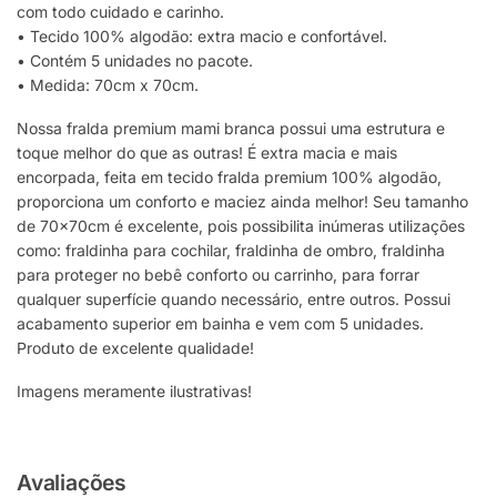
com todo cuidado e carinho.
• Tecido 100% algodão: extra macio e confortável.
• Contém 5 unidades no pacote.
• Medida: 70cm x 70cm.
Nossa fralda premium mami branca possui uma estrutura e
toque melhor do que as outras! É extra macia e mais
encorpada, feita em tecido fralda premium 100% algodão,
proporciona um conforto e maciez ainda melhor! Seu tamanho
de 70x70cm é excelente, pois possibilita inúmeras utilizações
como: fraldinha para cochilar, fraldinha de ombro, fraldinha
para proteger no bebê conforto ou carrinho, para forrar
qualquer superfície quando necessário, entre outros. Possui
acabamento superior em bainha e vem com 5 unidades.
Produto de excelente qualidade!
Imagens meramente ilustrativas!
Avaliações