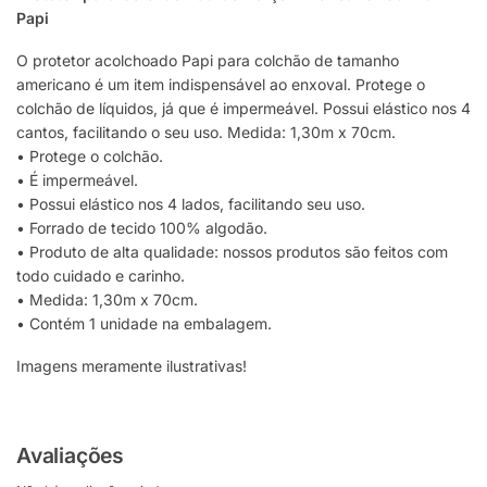
Papi
O protetor acolchoado Papi para colchão de tamanho
americano é um item indispensável ao enxoval. Protege o
colchão de líquidos, já que é impermeável. Possui elástico nos 4
cantos, facilitando o seu uso. Medida: 1,30m x 70cm.
• Protege o colchão.
• É impermeável.
• Possui elástico nos 4 lados, facilitando seu uso.
• Forrado de tecido 100% algodão.
• Produto de alta qualidade: nossos produtos são feitos com
todo cuidado e carinho.
• Medida: 1,30m x 70cm.
• Contém 1 unidade na embalagem.
Imagens meramente ilustrativas!
Avaliações