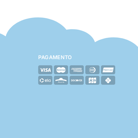
PAGAMENTO