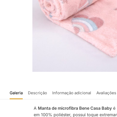
Galeria
Descrição
Informação adicional
Avaliações
A
Manta de microfibra Bene Casa Baby
é 
em 100% poliéster, possui toque extremam