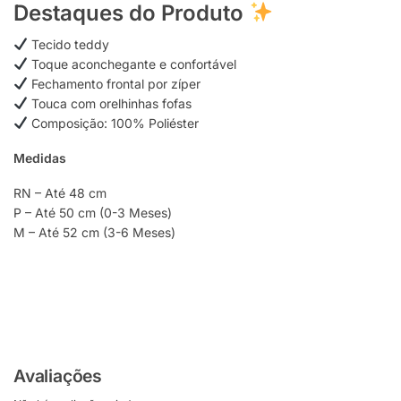
Destaques do Produto
Tecido teddy
Toque aconchegante e confortável
Fechamento frontal por zíper
Touca com orelhinhas fofas
Composição: 100% Poliéster
Medidas
RN – Até 48 cm
P – Até 50 cm (0-3 Meses)
M – Até 52 cm (3-6 Meses)
Avaliações