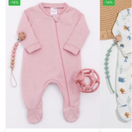
-14%
-14%