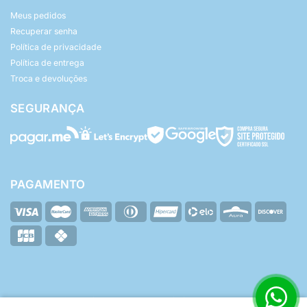
Meus pedidos
Recuperar senha
Política de privacidade
Política de entrega
Troca e devoluções
SEGURANÇA
PAGAMENTO
© Yasmin Baby - Todos os direitos reservados.