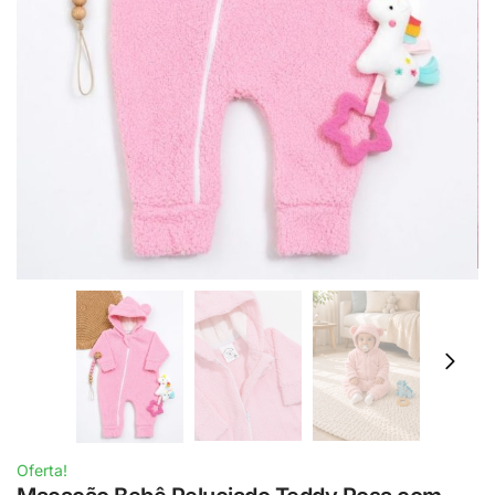
Oferta!