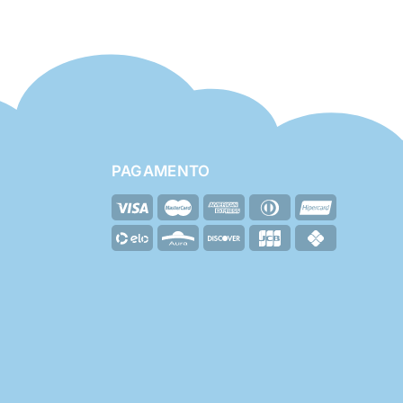
PAGAMENTO