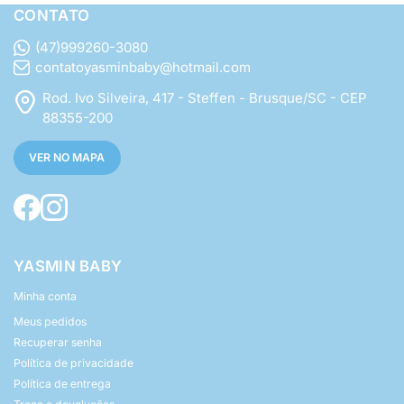
CONTATO
(47)999260-3080
contatoyasminbaby@hotmail.com
Rod. Ivo Silveira, 417 - Steffen - Brusque/SC - CEP
88355-200
VER NO MAPA
YASMIN BABY
Minha conta
Meus pedidos
Recuperar senha
Política de privacidade
Política de entrega