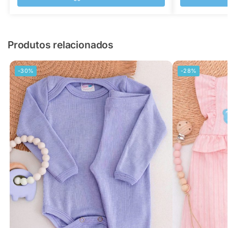
Produtos relacionados
-30%
-28%