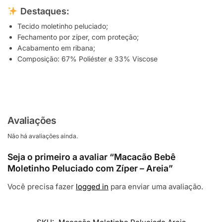
Destaques:
Tecido moletinho peluciado;
Fechamento por zíper, com proteção;
Acabamento em ribana;
Composição: 67% Poliéster e 33% Viscose
Avaliações
Não há avaliações ainda.
Seja o primeiro a avaliar “Macacão Bebê
Moletinho Peluciado com Zíper – Areia”
Você precisa fazer
logged in
para enviar uma avaliação.