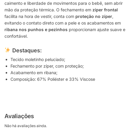
caimento e liberdade de movimentos para o bebê, sem abrir
mão da proteção térmica. O fechamento em
zíper frontal
facilita na hora de vestir, conta com
proteção no zíper
,
evitando o contato direto com a pele e os acabamentos em
ribana nos punhos e pezinhos
proporcionam ajuste suave e
confortável.
Destaques:
Tecido moletinho peluciado;
Fechamento por zíper, com proteção;
Acabamento em ribana;
Composição: 67% Poliéster e 33% Viscose
Avaliações
Não há avaliações ainda.