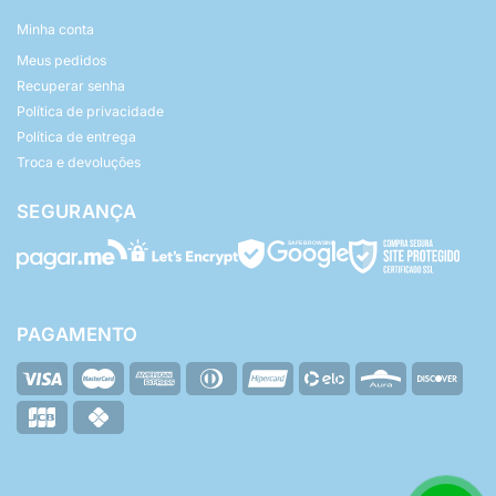
Minha conta
Meus pedidos
Recuperar senha
Política de privacidade
Política de entrega
Troca e devoluções
SEGURANÇA
PAGAMENTO