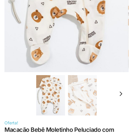
Oferta!
Macacão Bebê Moletinho Peluciado com