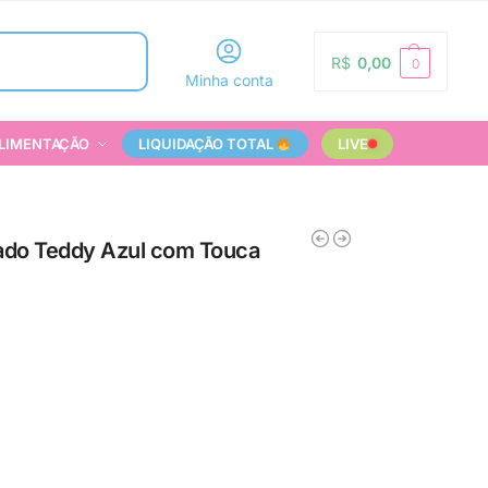
Pesquisar
R$
0,00
0
Minha conta
LIMENTAÇÃO
LIQUIDAÇÃO TOTAL
LIVE
ado Teddy Azul com Touca