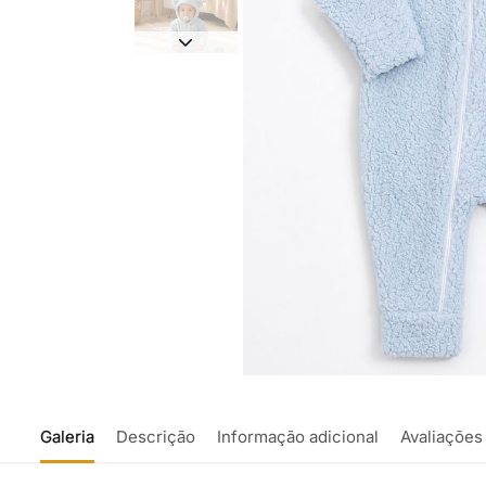
Galeria
Descrição
Informação adicional
Avaliações