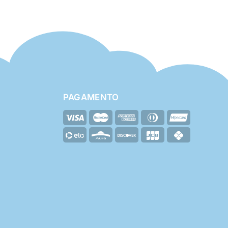
PAGAMENTO