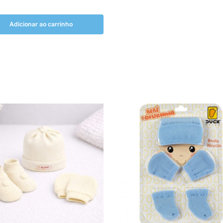
Adicionar ao carrinho