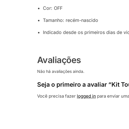
Cor: OFF
Tamanho: recém-nascido
Indicado desde os primeiros dias de vi
Avaliações
Não há avaliações ainda.
Seja o primeiro a avaliar “Kit
Você precisa fazer
logged in
para enviar uma