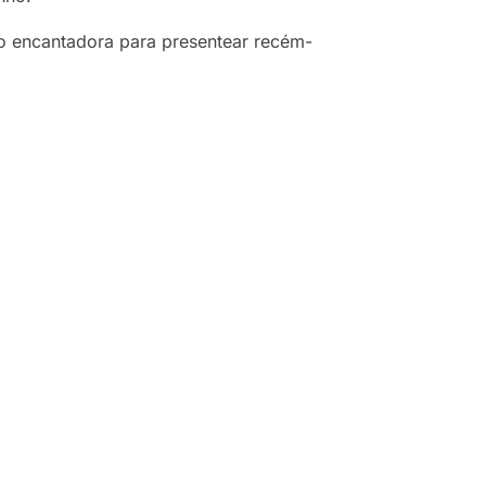
ão encantadora para presentear recém-