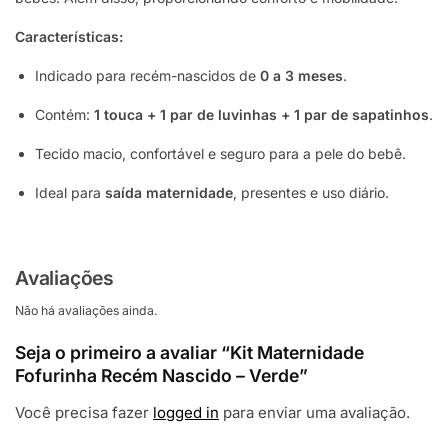
Características:
Indicado para recém-nascidos de
0 a 3 meses
.
Contém:
1 touca + 1 par de luvinhas + 1 par de sapatinhos
.
Tecido macio, confortável e seguro para a pele do bebê.
Ideal para
saída maternidade
, presentes e uso diário.
Avaliações
Não há avaliações ainda.
Seja o primeiro a avaliar “Kit Maternidade
Fofurinha Recém Nascido – Verde”
Você precisa fazer
logged in
para enviar uma avaliação.