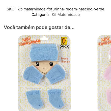
SKU:
kit-maternidade-fofurinha-recem-nascido-verde
Categoria:
Kit Maternidade
Você também pode gostar de...