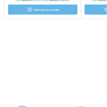
Adicionar ao carrinho