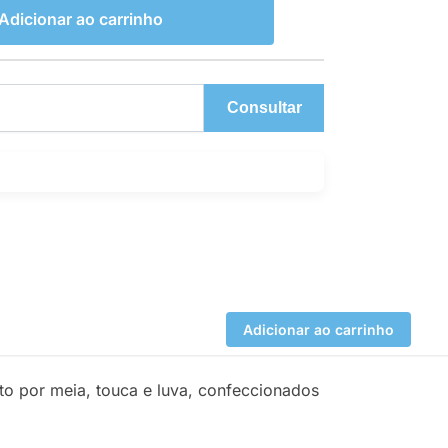
Adicionar ao carrinho
Consultar
Adicionar ao carrinho
to por meia, touca e luva, confeccionados