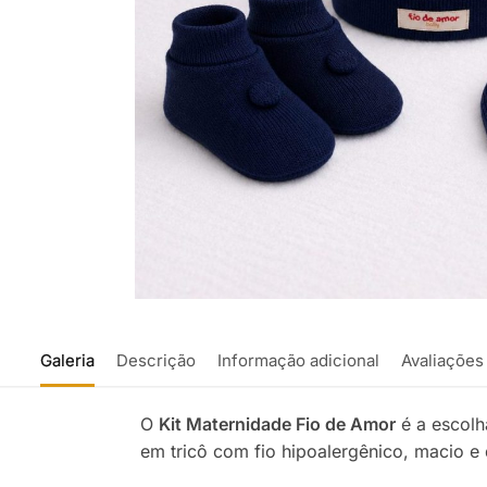
Galeria
Descrição
Informação adicional
Avaliações
O
Kit Maternidade Fio de Amor
é a escolh
em tricô com fio hipoalergênico, macio e 