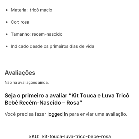
Material: tricô macio
Cor: rosa
Tamanho: recém-nascido
Indicado desde os primeiros dias de vida
Avaliações
Não há avaliações ainda.
Seja o primeiro a avaliar “Kit Touca e Luva Tricô
Bebê Recém-Nascido – Rosa”
Você precisa fazer
logged in
para enviar uma avaliação.
SKU:
kit-touca-luva-trico-bebe-rosa