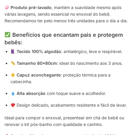
Produto pré-lavado
, mantém a suavidade mesmo após
várias lavagens, sendo essencial no enxoval do bebê.
Recomendamos ter pelo menos três unidades para o dia a dia.
Benefícios que encantam pais e protegem
bebês:
Tecido 100% algodão
: antialérgico, leve e respirável.
Tamanho 80x80cm
: ideal do nascimento aos 3 anos.
Capuz aconchegante
: proteção térmica para a
cabecinha.
Alta absorção
com toque suave e acolhedor.
Design delicado, acabamento resistente e fácil de lavar.
Ideal para compor o enxoval, presentear em chá de bebê ou
renovar o kit pós-banho com qualidade e carinho.