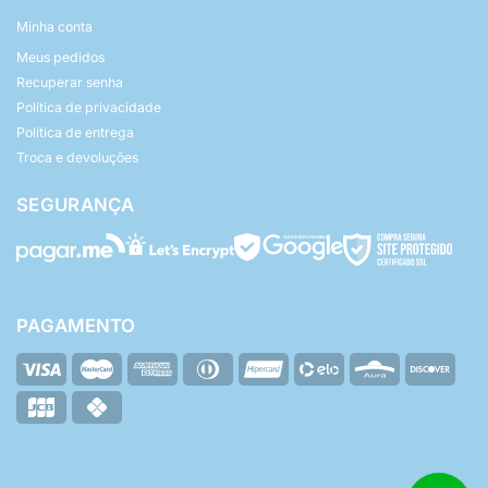
Minha conta
Meus pedidos
Recuperar senha
Política de privacidade
Política de entrega
Troca e devoluções
SEGURANÇA
PAGAMENTO