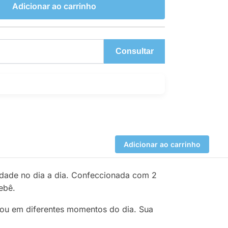
Adicionar ao carrinho
Consultar
Adicionar ao carrinho
cidade no dia a dia. Confeccionada com 2
ebê.
ho ou em diferentes momentos do dia. Sua