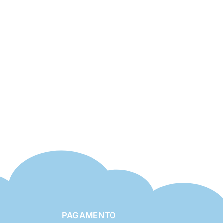
PAGAMENTO