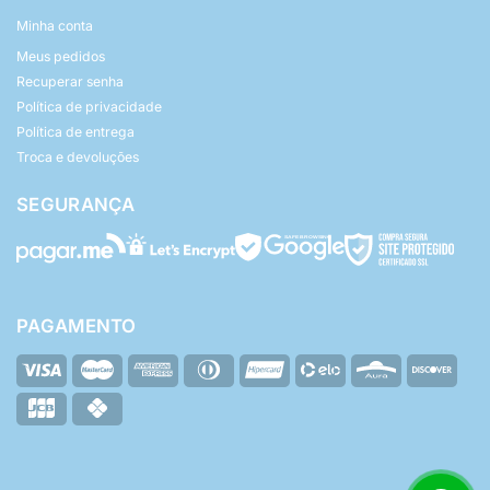
Minha conta
Meus pedidos
Recuperar senha
Política de privacidade
Política de entrega
Troca e devoluções
SEGURANÇA
PAGAMENTO