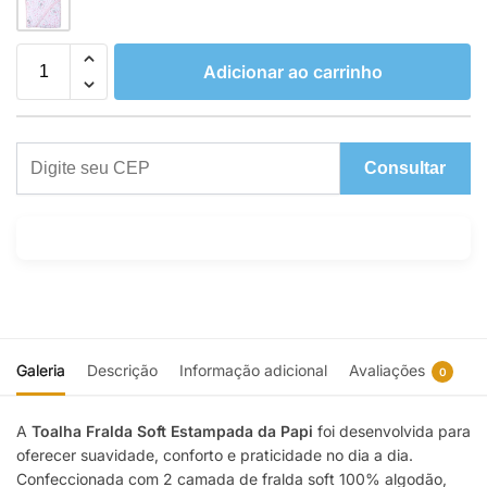
Adicionar ao carrinho
Consultar
Galeria
Descrição
Informação adicional
Avaliações
0
A
Toalha Fralda Soft Estampada da Papi
foi desenvolvida para
oferecer suavidade, conforto e praticidade no dia a dia.
Confeccionada com 2 camada de fralda soft 100% algodão,