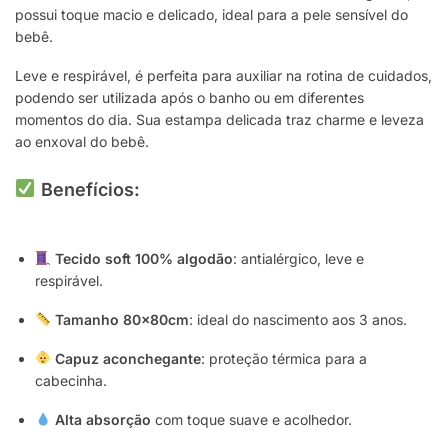
possui toque macio e delicado, ideal para a pele sensível do
bebê.
Leve e respirável, é perfeita para auxiliar na rotina de cuidados,
podendo ser utilizada após o banho ou em diferentes
momentos do dia. Sua estampa delicada traz charme e leveza
ao enxoval do bebê.
Benefícios:
Tecido soft 100% algodão
: antialérgico, leve e
respirável.
Tamanho 80x80cm
: ideal do nascimento aos 3 anos.
Capuz aconchegante
: proteção térmica para a
cabecinha.
Alta absorção
com toque suave e acolhedor.