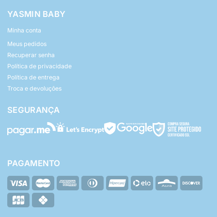
YASMIN BABY
Minha conta
Meus pedidos
Recuperar senha
Política de privacidade
Política de entrega
Troca e devoluções
SEGURANÇA
PAGAMENTO