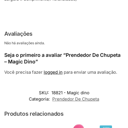
Avaliações
Não há avaliações ainda.
Seja o primeiro a avaliar “Prendedor De Chupeta
– Magic Dino”
Você precisa fazer
logged in
para enviar uma avaliação.
SKU:
18821 - Magic dino
Categoria:
Prendedor De Chupeta
Produtos relacionados