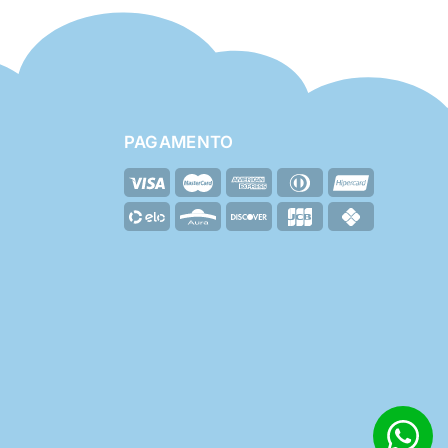
PAGAMENTO