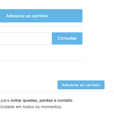
Adicionar ao carrinho
Consultar
Adicionar ao carrinho
o para
evitar quedas, perdas e contato
ticidade em todos os momentos.