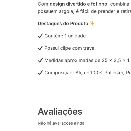
Com
design divertido e fofinho
, combina
possuem argola, é fácil de prender e reti
Destaques do Produto
Contém: 1 unidade
Possui clipe com trava
Medidas aproximadas de 25 x 2,5 x 1
Composição: Alça – 100% Poliéster, P
Avaliações
Não há avaliações ainda.