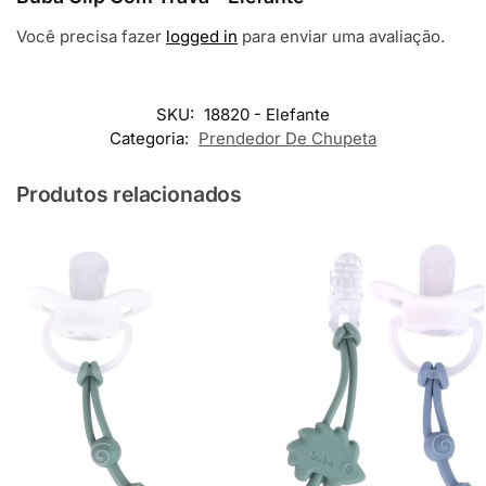
Você precisa fazer
logged in
para enviar uma avaliação.
SKU:
18820 - Elefante
Categoria:
Prendedor De Chupeta
Produtos relacionados