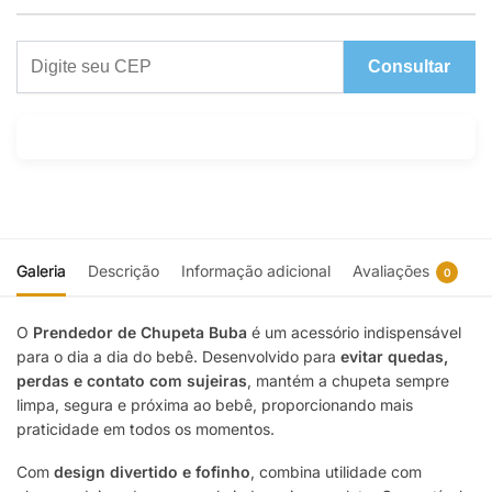
Consultar
Galeria
Descrição
Informação adicional
Avaliações
0
O
Prendedor de Chupeta Buba
é um acessório indispensável
para o dia a dia do bebê. Desenvolvido para
evitar quedas,
perdas e contato com sujeiras
, mantém a chupeta sempre
limpa, segura e próxima ao bebê, proporcionando mais
praticidade em todos os momentos.
Com
design divertido e fofinho
, combina utilidade com