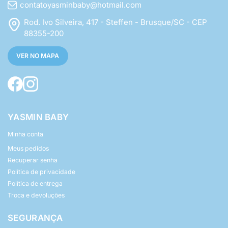
contatoyasminbaby@hotmail.com
Rod. Ivo Silveira, 417 - Steffen - Brusque/SC - CEP
88355-200
VER NO MAPA
YASMIN BABY
Minha conta
Meus pedidos
Recuperar senha
Política de privacidade
Política de entrega
Troca e devoluções
SEGURANÇA