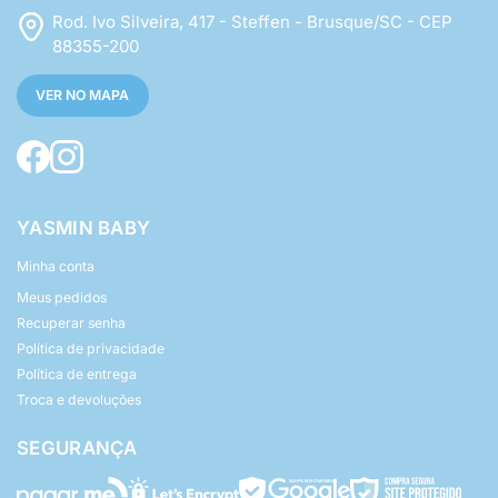
Rod. Ivo Silveira, 417 - Steffen - Brusque/SC - CEP
88355-200
VER NO MAPA
YASMIN BABY
Minha conta
Meus pedidos
Recuperar senha
Política de privacidade
Política de entrega
Troca e devoluções
SEGURANÇA