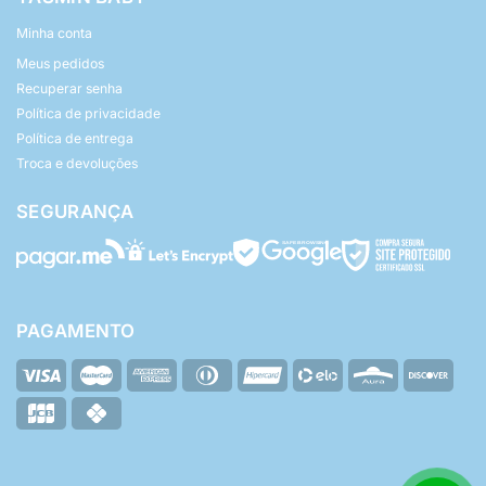
Minha conta
Meus pedidos
Recuperar senha
Política de privacidade
Política de entrega
Troca e devoluções
SEGURANÇA
PAGAMENTO