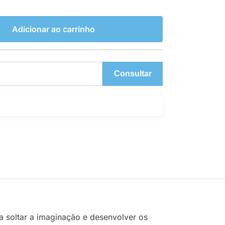
Adicionar ao carrinho
Consultar
a soltar a imaginação e desenvolver os