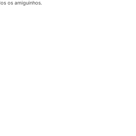
dos os amiguinhos.