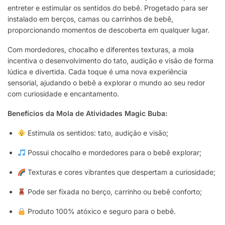
entreter e estimular os sentidos do bebê. Progetado para ser
instalado em berços, camas ou carrinhos de bebê,
proporcionando momentos de descoberta em qualquer lugar.
Com mordedores, chocalho e diferentes texturas, a mola
incentiva o desenvolvimento do tato, audição e visão de forma
lúdica e divertida. Cada toque é uma nova experiência
sensorial, ajudando o bebê a explorar o mundo ao seu redor
com curiosidade e encantamento.
Benefícios da Mola de Atividades Magic Buba:
Estimula os sentidos: tato, audição e visão;
Possui chocalho e mordedores para o bebê explorar;
Texturas e cores vibrantes que despertam a curiosidade;
Pode ser fixada no berço, carrinho ou bebê conforto;
Produto 100% atóxico e seguro para o bebê.