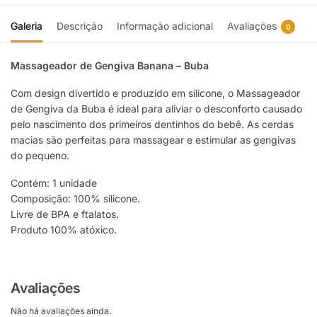
Galeria
Descrição
Informação adicional
Avaliações
0
Massageador de Gengiva Banana – Buba
Com design divertido e produzido em silicone, o Massageador
de Gengiva da Buba é ideal para aliviar o desconforto causado
pelo nascimento dos primeiros dentinhos do bebê. As cerdas
macias são perfeitas para massagear e estimular as gengivas
do pequeno.
Contém: 1 unidade
Composição: 100% silicone.
Livre de BPA e ftalatos.
Produto 100% atóxico.
Avaliações
Não há avaliações ainda.