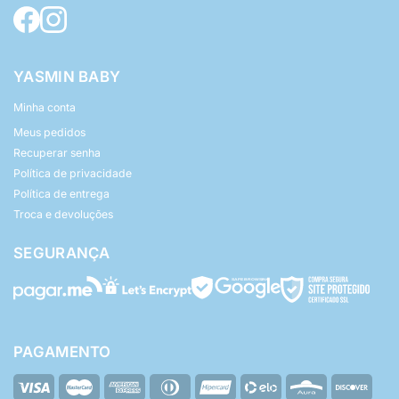
YASMIN BABY
Minha conta
Meus pedidos
Recuperar senha
Política de privacidade
Política de entrega
Troca e devoluções
SEGURANÇA
PAGAMENTO