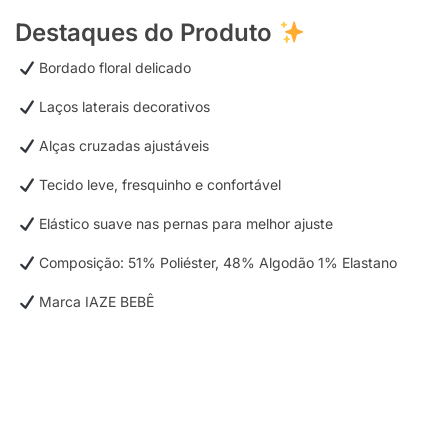
Destaques do Produto
Bordado floral delicado
Laços laterais decorativos
Alças cruzadas ajustáveis
Tecido leve, fresquinho e confortável
Elástico suave nas pernas para melhor ajuste
Composição: 51% Poliéster, 48% Algodão 1% Elastano
Marca IAZE BEBÊ