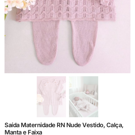
Saída Maternidade RN Nude Vestido, Calça,
Manta e Faixa