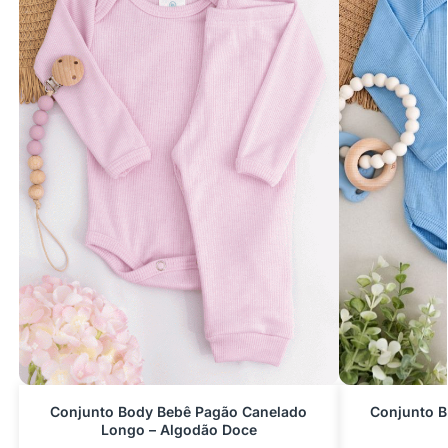
Conjunto Body Bebê Pagão Canelado
Conjunto 
Longo – Algodão Doce