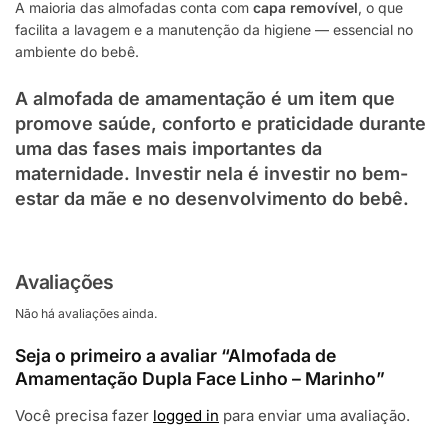
A maioria das almofadas conta com
capa removível
, o que
facilita a lavagem e a manutenção da higiene — essencial no
ambiente do bebê.
A almofada de amamentação é um item que
promove saúde, conforto e praticidade durante
uma das fases mais importantes da
maternidade. Investir nela é investir no bem-
estar da mãe e no desenvolvimento do bebê.
Avaliações
Não há avaliações ainda.
Seja o primeiro a avaliar “Almofada de
Amamentação Dupla Face Linho – Marinho”
Você precisa fazer
logged in
para enviar uma avaliação.