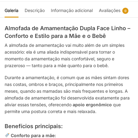
Galeria
Descrição
Informação adicional
Avaliações
0
Almofada de Amamentação Dupla Face Linho –
Conforto e Estilo para a Mãe e o Bebê
A almofada de amamentação vai muito além de um simples
acessório: ela é uma aliada indispensável para tornar o
momento da amamentação mais confortável, seguro e
prazeroso — tanto para a mãe quanto para o bebê.
Durante a amamentação, é comum que as mães sintam dores
nas costas, ombros e braços, principalmente nos primeiros
meses, quando as mamadas são mais frequentes e longas. A
almofada de amamentação foi desenvolvida exatamente para
aliviar essas tensões, oferecendo
apoio ergonômico
que
permite uma postura correta e mais relaxada.
Benefícios principais:
Conforto para a mãe: