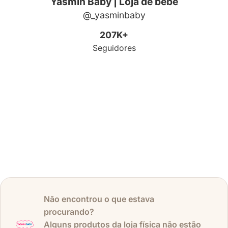
Não encontrou o que estava
procurando?
Alguns produtos da loja física não estão