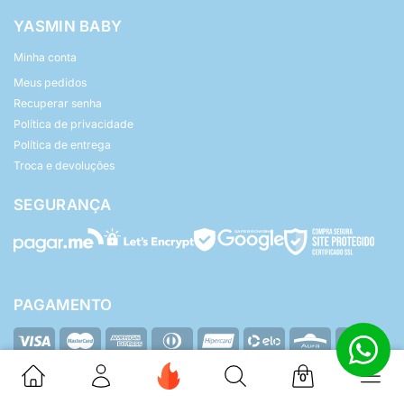
YASMIN BABY
Minha conta
Meus pedidos
Recuperar senha
Política de privacidade
Política de entrega
Troca e devoluções
SEGURANÇA
PAGAMENTO
0