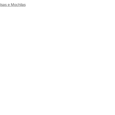
lsas e Mochilas