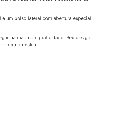
e um bolso lateral com abertura especial
regar na mão com praticidade. Seu design
ir mão do estilo.