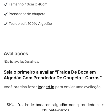
Tamanho 40cm x 40cm
Prendedor de chupeta
Tecido soft 100% Algodão
Avaliações
Não há avaliações ainda.
Seja o primeiro a avaliar “Fralda De Boca em
Algodão Com Prendedor De Chupeta – Carros”
Você precisa fazer
logged in
para enviar uma avaliação.
SKU:
fralda-de-boca-em-algodão-com-prendedor-de-
chupeta-carros