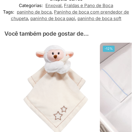
Categorias:
Enxoval
,
Fraldas e Pano de Boca
Tags:
paninho de boca
,
Paninho de boca com prendedor de
chupeta
,
paninho de boca papi
,
paninho de boca soft
Você também pode gostar de...
-12%