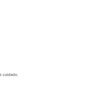
e cuidado.