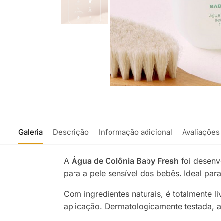
Galeria
Descrição
Informação adicional
Avaliações
A
Água de Colônia Baby Fresh
foi desenv
para a pele sensível dos bebês. Ideal pa
Com ingredientes naturais, é totalmente l
aplicação. Dermatologicamente testada, 