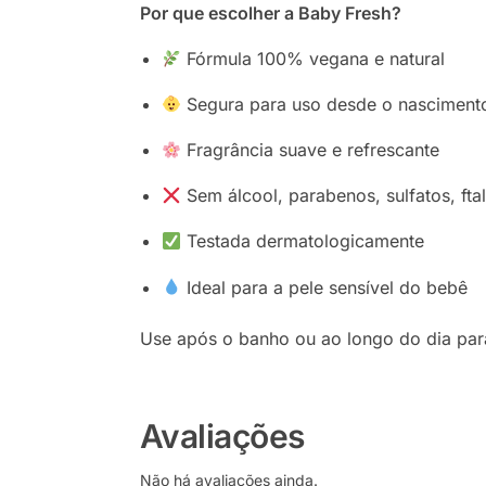
Por que escolher a Baby Fresh?
Fórmula 100% vegana e natural
Segura para uso desde o nasciment
Fragrância suave e refrescante
Sem álcool, parabenos, sulfatos, fta
Testada dermatologicamente
Ideal para a pele sensível do bebê
Use após o banho ou ao longo do dia pa
Avaliações
Não há avaliações ainda.