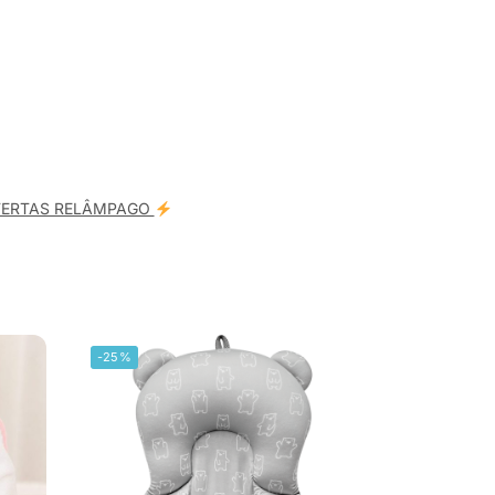
FERTAS RELÂMPAGO
-25%