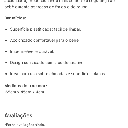
acolchoado, proporcionando mais conforto e segurança ao
bebê durante as trocas de fralda e de roupa.
Benefícios:
Superfície plastificada: fácil de limpar.
Acolchoado confortável para o bebê.
Impermeável e durável.
Design sofisticado com laço decorativo.
Ideal para uso sobre cômodas e superfícies planas.
Medidas do trocador:
65cm x 45cm x 4cm
Avaliações
Não há avaliações ainda.