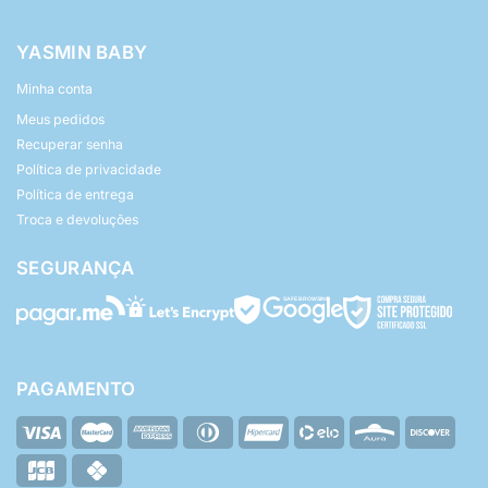
YASMIN BABY
Minha conta
Meus pedidos
Recuperar senha
Política de privacidade
Política de entrega
Troca e devoluções
SEGURANÇA
PAGAMENTO