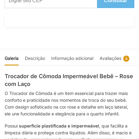
Consultar
Galeria
Descrição
Informação adicional
Avaliações
0
Trocador de Cômoda Impermeável Bebê – Rose
com Laço
O Trocador de Cômoda é um item essencial para trazer mais
conforto e praticidade nos momentos de troca do seu bebê.
Com design sofisticado na cor rose e detalhe em laço lateral,
ele une funcionalidade e elegância para o quarto infantil.
Possui
superfície plastificada e impermeável
, que facilita a
limpeza diária e protege contra líquidos. Além disso, é macio e