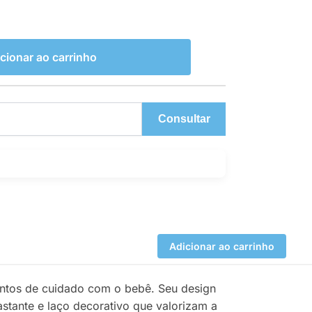
cionar ao carrinho
Consultar
Adicionar ao carrinho
entos de cuidado com o bebê. Seu design
stante e laço decorativo que valorizam a