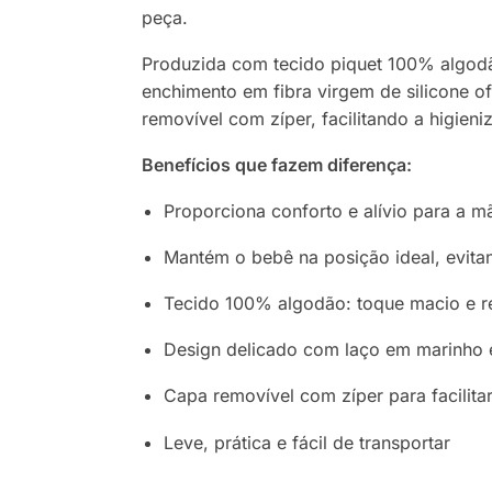
peça.
Produzida com tecido piquet 100% algodã
enchimento em fibra virgem de silicone 
removível com zíper, facilitando a higieni
Benefícios que fazem diferença:
Proporciona conforto e alívio para a 
Mantém o bebê na posição ideal, evita
Tecido 100% algodão: toque macio e re
Design delicado com laço em marinho 
Capa removível com zíper para facilitar
Leve, prática e fácil de transportar