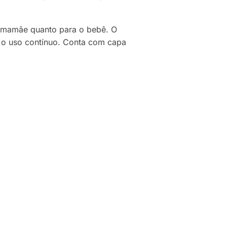
a mamãe quanto para o bebê. O
 o uso contínuo. Conta com capa