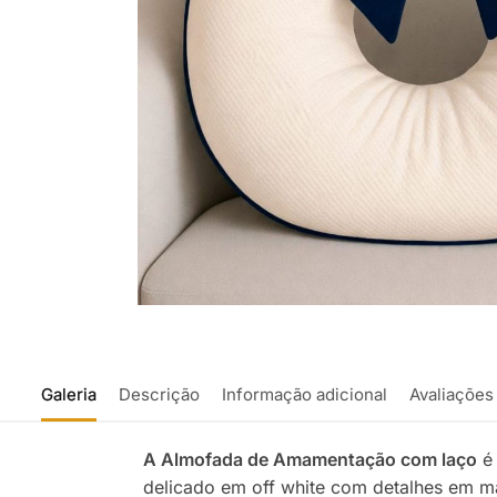
Galeria
Descrição
Informação adicional
Avaliações
A Almofada de Amamentação com laço
é 
delicado em off white com detalhes em ma