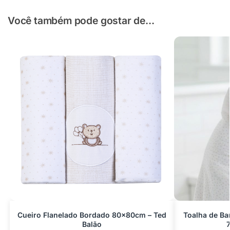
Você também pode gostar de...
Cueiro Flanelado Bordado 80x80cm – Ted
Toalha de B
Balão