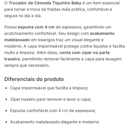
O
Trocador de Cômoda Tiquinho Baby
é um item essencial
para tornar a troca de fraldas mais prática, confortável e
segura no dia a dia.
Possui
espuma com 4 cm
de espessura, garantindo um
acolchoamento confortável. Seu design com
acabamento
matelassado
em losangos traz um visual elegante e
moderno. A capa impermeável protege contra líquidos e facilita
muito a limpeza. Além disso,
conta com zíper na parte
traseira
, permitindo remover facilmente a capa para lavagem
sempre que necessário.
Diferenciais do produto
Capa impermeável que facilita a limpeza;
Zíper traseiro para remover e lavar a capa;
Espuma confortável com 4 cm de espessura;
Acabamento matelassado elegante e moderno