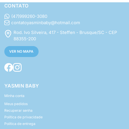
CONTATO
(47)999260-3080
contatoyasminbaby@hotmail.com
Rod. Ivo Silveira, 417 - Steffen - Brusque/SC - CEP
88355-200
VER NO MAPA
YASMIN BABY
Minha conta
Meus pedidos
Recuperar senha
Política de privacidade
Política de entrega